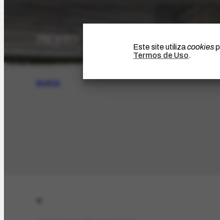
Este site utiliza
cookies
p
Termos de Uso
.
BUSCA