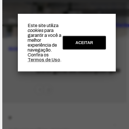
O Artista
Projeto Portin
Este site utiliza
cookies
para
garantir a você a
melhor
ACEITAR
experiência de
BUSCA
navegação.
Confira os
Termos de Uso
.
PES-111
Georgina de Albuquerque