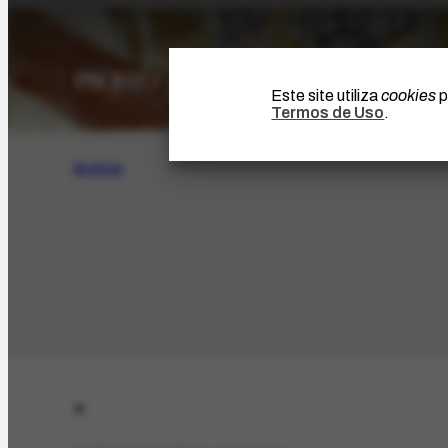
Este site utiliza
cookies
p
Termos de Uso
.
BUSCA