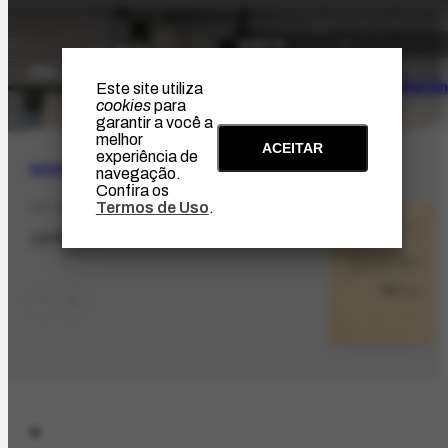
O Artista
Projeto Portin
Este site utiliza
cookies
para
garantir a você a
melhor
ACEITAR
experiência de
ACERVO
|
BIBLIOGRÁFICO
navegação.
Confira os
Termos de Uso
.
CO-3724.1
12/08/1944