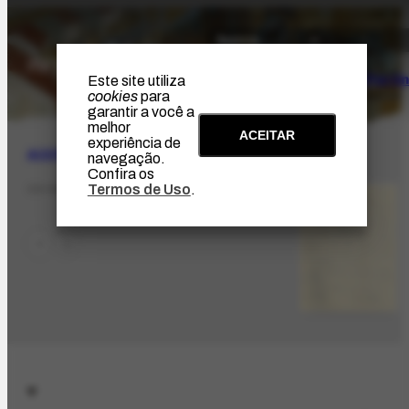
O Artista
Projeto Portin
Este site utiliza
cookies
para
garantir a você a
melhor
ACEITAR
experiência de
ACERVO
|
BIBLIOGRÁFICO
navegação.
Confira os
Termos de Uso
.
CO-5485.1