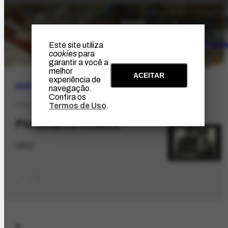
O Artista
Projeto Portin
Este site utiliza
cookies
para
garantir a você a
melhor
ACEITAR
experiência de
ACERVO
|
ICONOGRÁFICO
navegação.
Confira os
Termos de Uso
.
AFRH-68.1
Portinari e irmãos
1942