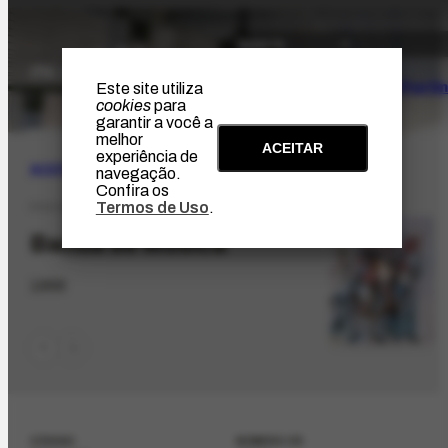
O Artista
Projeto Portin
Este site utiliza
cookies
para
garantir a você a
melhor
ACEITAR
experiência de
ACERVO
|
OBRAS
navegação.
Confira os
Termos de Uso
.
FCO-67
Banda de Música
1956
CÓDIGO
NÚMERO CR