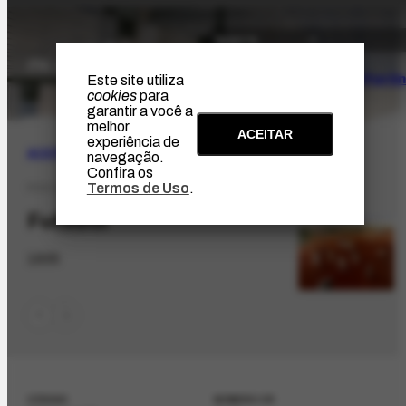
O Artista
Projeto Portin
Este site utiliza
cookies
para
garantir a você a
melhor
ACEITAR
experiência de
ACERVO
|
OBRAS
navegação.
Confira os
Termos de Uso
.
FCO-1127
Futebol
1935
CÓDIGO
NÚMERO CR