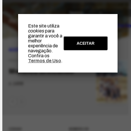
O Artista
Projeto Portin
Este site utiliza
cookies
para
garantir a você a
melhor
ACEITAR
experiência de
ACERVO
|
OBRAS
navegação.
Confira os
Termos de Uso
.
FCO-1146
Meninos Brincando
c.1958
CÓDIGO
NÚMERO CR