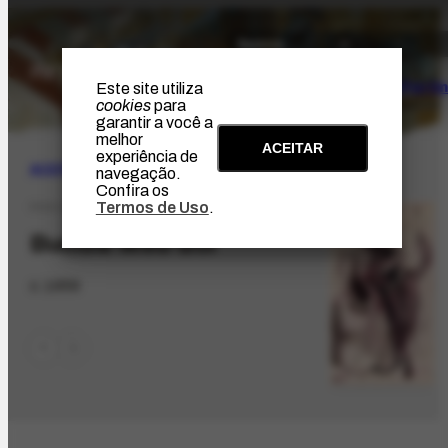
O Artista
Projeto Portin
Este site utiliza
cookies
para
garantir a você a
melhor
ACEITAR
experiência de
ACERVO
|
OBRAS
navegação.
Confira os
Termos de Uso
.
FCO-1637
Bumba-Meu-Boi
c.1959