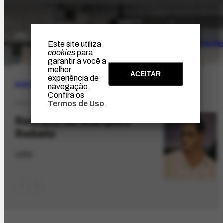
O Artista
Projeto Portin
Este site utiliza
cookies
para
garantir a você a
melhor
ACEITAR
experiência de
ACERVO
|
OBRAS
navegação.
Confira os
Termos de Uso
.
FCO-3898
Retrato de Marques
Rebelo
1932