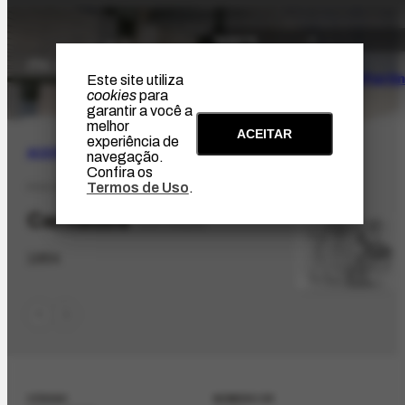
O Artista
Projeto Portin
Este site utiliza
cookies
para
garantir a você a
melhor
ACEITAR
experiência de
ACERVO
|
OBRAS
navegação.
Confira os
Termos de Uso
.
FCO-3905
Carnaúba
ILUSTRAÇÃO
1954
CÓDIGO
NÚMERO CR