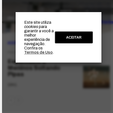
O Artista
Projeto Portin
Este site utiliza
cookies
para
garantir a você a
melhor
ACEITAR
experiência de
ACERVO
|
OBRAS
navegação.
Confira os
Termos de Uso
.
FCO-4096
Espantalho e
Meninos Soltando
Pipas
1941