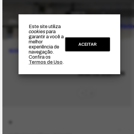
O Artista
Projeto Portin
Este site utiliza
cookies
para
garantir a você a
melhor
ACEITAR
experiência de
BUSCA
navegação.
Confira os
Termos de Uso
.
PES-639
Marta Barros