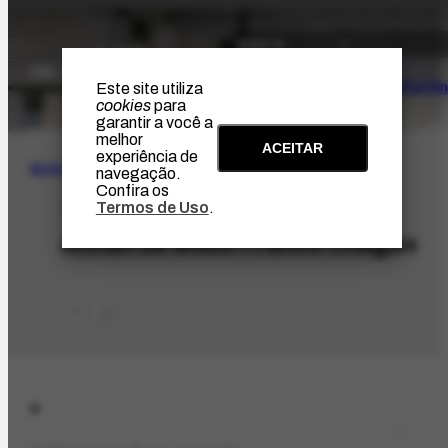
O Artista
Projeto Portin
Este site utiliza
cookies
para
garantir a você a
melhor
ACEITAR
experiência de
BUSCA
navegação.
Confira os
Termos de Uso
.
PES-1472
Annah de Mello Franco Chagas