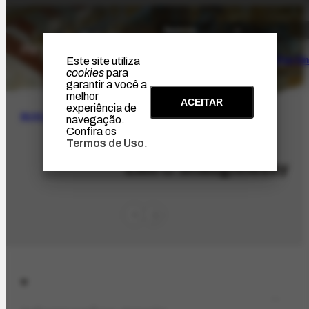
O Artista
Projeto Portin
Este site utiliza
cookies
para
garantir a você a
melhor
ACEITAR
experiência de
BUSCA
navegação.
Confira os
Termos de Uso
.
PES-4512
Elim O'Shaughnessy