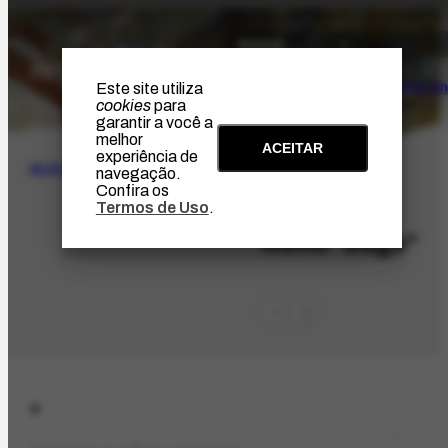
O Artista
Projeto Portin
Este site utiliza
cookies
para
garantir a você a
melhor
ACEITAR
experiência de
BUSCA
navegação.
Confira os
Termos de Uso
.
LOC-687
Navio "Bagé"