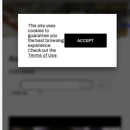
The Artist
Portinari Pro
This site uses
cookies to
guarantee you
the best browsing
ACCEPT
experience.
Check out the
Terms of Use
.
Audiovisual
316 items
filters