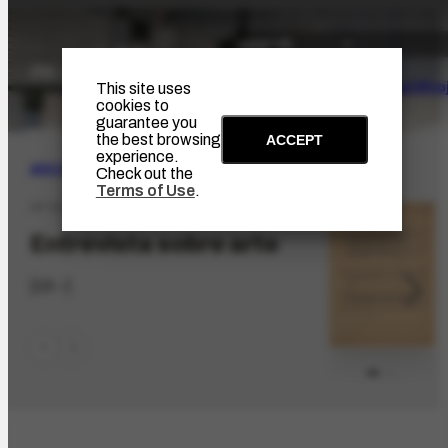
The Artist
Portinari Pro
This site uses
cookies to
guarantee you
the best browsing
ACCEPT
experience.
ARCHIVE
|
BIBLIOGRAPHIC
Check out the
Terms of Use
.
AP-20.1
Entrevista sobre arte
[19--]