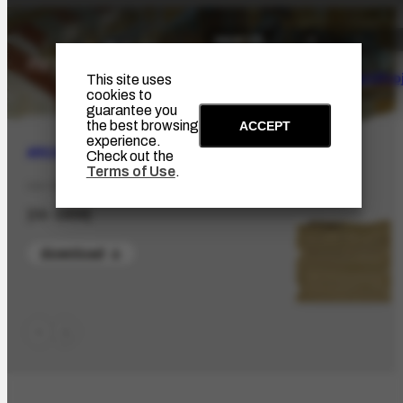
The Artist
Portinari Pro
This site uses
cookies to
guarantee you
the best browsing
ACCEPT
experience.
ARCHIVE
|
BIBLIOGRAPHIC
Check out the
Terms of Use
.
CO-734.1
[09-1958]
download