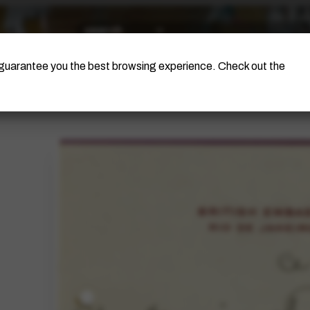
The Artist
Portinari Project
Certificati
o guarantee you the best browsing experience. Check out the