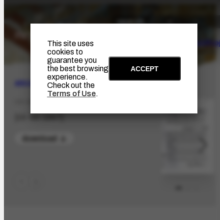
The Artist
Portinari Pro
This site uses
cookies to
guarantee you
the best browsing
ACCEPT
experience.
ARCHIVE
|
BIBLIOGRAPHIC
Check out the
Terms of Use
.
CO-1937.1
[10-03-1947]
download