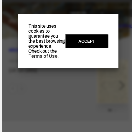
The Artist
Portinari Pro
This site uses
cookies to
guarantee you
the best browsing
ACCEPT
experience.
ARCHIVE
|
BIBLIOGRAPHIC
Check out the
Terms of Use
.
CO-2892.1
[18-12-1950]