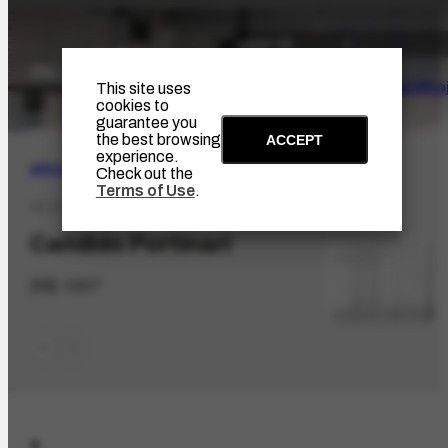
The Artist
Portinari Pro
This site uses
cookies to
guarantee you
the best browsing
ACCEPT
experience.
ARCHIVE
|
BIBLIOGRAPHIC
Check out the
Terms of Use
.
PR-40.1
Candido Portinari
[08]-1927