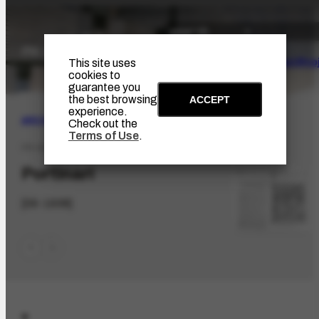
The Artist
Portinari Pro
This site uses
cookies to
guarantee you
the best browsing
ACCEPT
experience.
ARCHIVE
|
BIBLIOGRAPHIC
Check out the
Terms of Use
.
PR-401.1
Portinari
[09-1938]