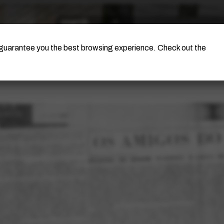
The Artist
Portinari Project
Certificati
o guarantee you the best browsing experience. Check out the