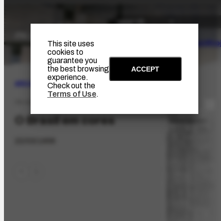
The Artist
Portinari Pro
This site uses
cookies to
guarantee you
the best browsing
ACCEPT
experience.
ARCHIVE
|
BIBLIOGRAPHIC
Check out the
Terms of Use
.
PR-5252.1
O Brasil em cores
22/03/1958