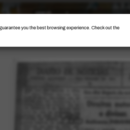
The Artist
Portinari Project
Certificati
o guarantee you the best browsing experience. Check out the