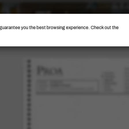
The Artist
Portinari Project
Certificati
o guarantee you the best browsing experience. Check out the