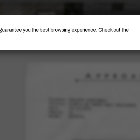
The Artist
Portinari Project
Certificati
o guarantee you the best browsing experience. Check out the