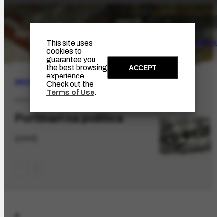
The Artist
Portinari Pro
This site uses
cookies to
guarantee you
the best browsing
ACCEPT
experience.
ARCHIVE
|
ICONOGRAPHIC
Check out the
Terms of Use
.
AFRH-305.1
Portinari na política
[1945]