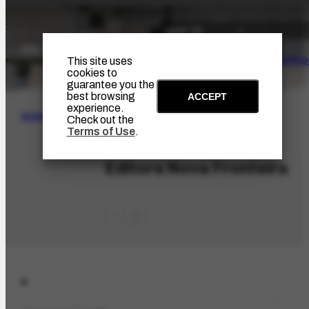
The Artist
Portinari Pro
This site uses
cookies to
guarantee you the
best browsing
ACCEPT
experience.
SEARCH
Check out the
Terms of Use
.
ORG-647.1
Editora Nova Fronteira