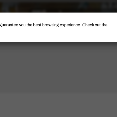
The Artist
Portinari Project
Certificati
o guarantee you the best browsing experience. Check out the