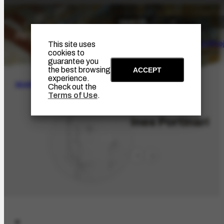
The Artist
Portinari Pro
This site uses
cookies to
guarantee you
the best browsing
ACCEPT
experience.
SEARCH
Check out the
Terms of Use
.
PES-1330
Ines Portinari