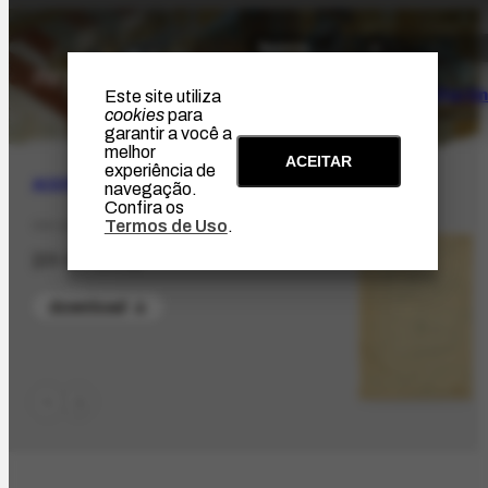
O Artista
Projeto Portin
Este site utiliza
cookies
para
garantir a você a
melhor
ACEITAR
experiência de
ACERVO
|
BIBLIOGRÁFICO
navegação.
Confira os
Termos de Uso
.
CO-1130.1
[23-04-1952]
download