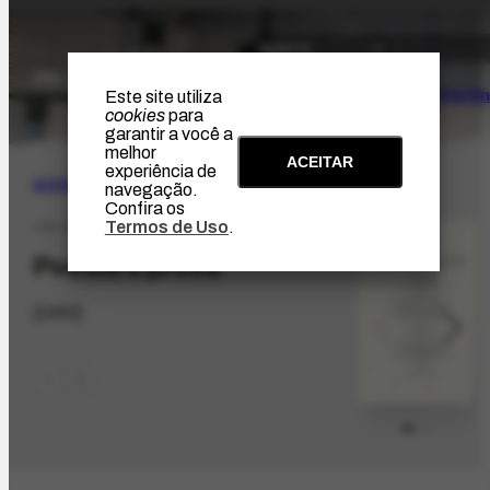
O Artista
Projeto Portin
Este site utiliza
cookies
para
garantir a você a
melhor
ACEITAR
experiência de
ACERVO
|
BIBLIOGRÁFICO
navegação.
Confira os
Termos de Uso
.
LAG-485.1
Poesia e prosa
[1992]