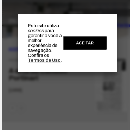
O Artista
Projeto Portin
Este site utiliza
cookies
para
garantir a você a
melhor
ACEITAR
experiência de
ACERVO
|
BIBLIOGRÁFICO
navegação.
Confira os
Termos de Uso
.
PR-8536.1
A arte de Candido
Portinari
[1956]