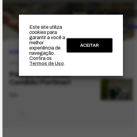
O Artista
Projeto Portin
Este site utiliza
cookies
para
garantir a você a
melhor
ACEITAR
experiência de
ACERVO
|
ICONOGRÁFICO
navegação.
Confira os
Termos de Uso
.
FPP-133.1
Palestra de João
Candido Portinari
200-