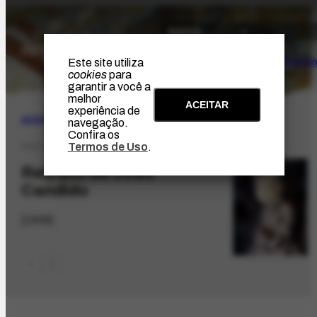
O Artista
Projeto Portin
Este site utiliza
cookies
para
garantir a você a
melhor
ACEITAR
experiência de
ACERVO
|
OBRAS
navegação.
Confira os
Termos de Uso
.
FCO-17
Retrato de João
Candido
[1939]