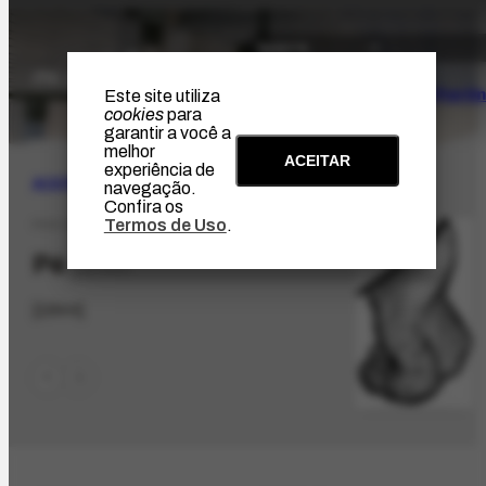
O Artista
Projeto Portin
Este site utiliza
cookies
para
garantir a você a
melhor
ACEITAR
experiência de
ACERVO
|
OBRAS
navegação.
Confira os
Termos de Uso
.
FCO-198
Pé
ESTUDO
[1944]