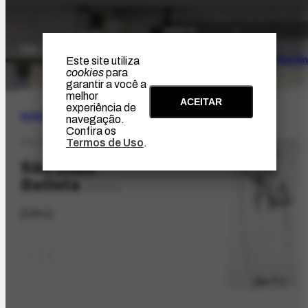
O Artista
Projeto Portin
Este site utiliza
cookies
para
garantir a você a
melhor
ACEITAR
experiência de
ACERVO
|
OBRAS
navegação.
Confira os
Termos de Uso
.
FCO-330
São João
Batista
ESTUDO
[1941]