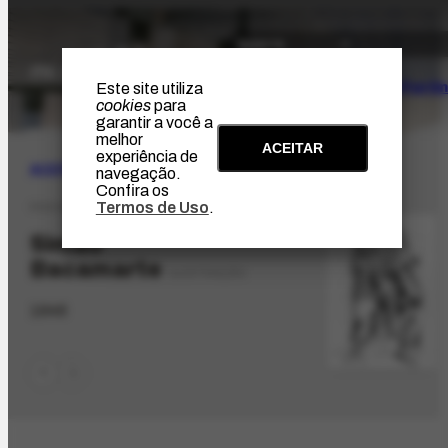
O Artista
Projeto Portin
Este site utiliza
cookies
para
garantir a você a
melhor
ACEITAR
experiência de
ACERVO
|
OBRAS
navegação.
Confira os
Termos de Uso
.
FCO-835
Simão
Bacamarte
ILUSTRAÇÃO
1946