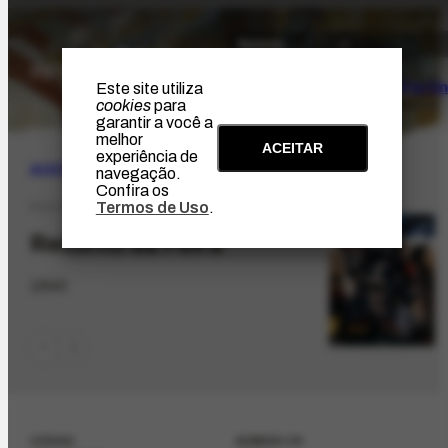
O Artista
Projeto Portin
Este site utiliza
cookies
para
garantir a você a
melhor
ACEITAR
experiência de
ACERVO
|
OBRAS
navegação.
Confira os
Termos de Uso
.
FCO-3822
Retorno da Feira
1940
CÓDIGO
NÚMERO CR