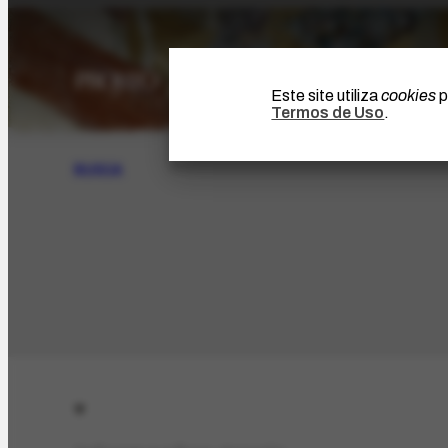
Este site utiliza
cookies
p
Termos de Uso
.
BUSCA