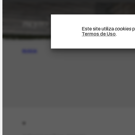
Este site utiliza
cookies
p
Termos de Uso
.
BUSCA