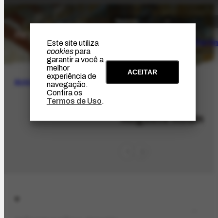
O Artista
Projeto Portin
Este site utiliza
cookies
para
garantir a você a
melhor
ACEITAR
experiência de
BUSCA
navegação.
Confira os
Termos de Uso
.
PES-7157
Auguste Rodin