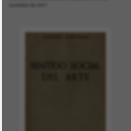
novembro de 1947.