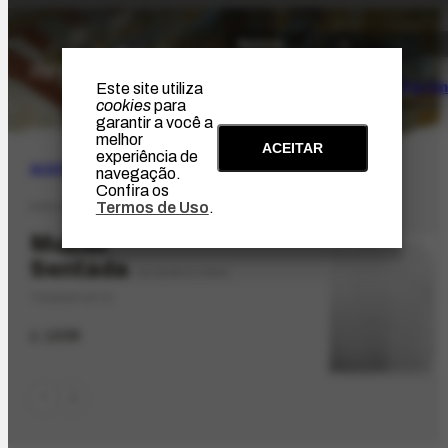
O Artista
Projeto Portin
Este site utiliza
cookies
para
garantir a você a
melhor
ACEITAR
experiência de
ACERVO
|
OBRAS
navegação.
Confira os
Termos de Uso
.
FCO-4498
Mulher
Sentada
DESENHO PARA
TRANSPORTE
c.1938