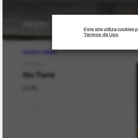
Este site utiliza
cookies
p
Termos de Uso
.
ACERVO
|
OBRAS
FCO-5432
Rio Tietê
[1935]