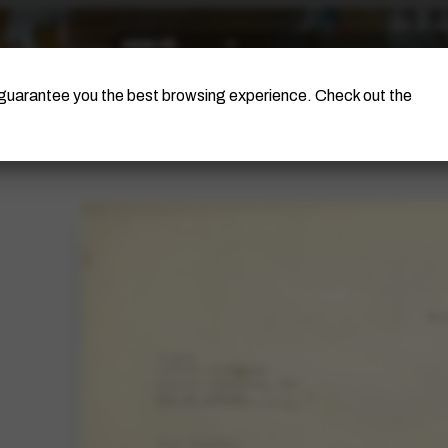
The Artist
Portinari Project
Certificati
o guarantee you the best browsing experience. Check out the